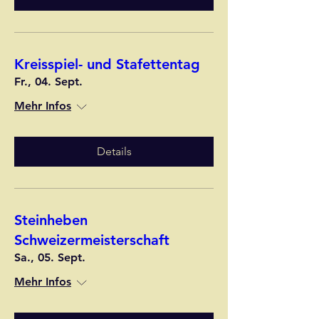
Kreisspiel- und Stafettentag
Fr., 04. Sept.
Mehr Infos
Details
Steinheben
Schweizermeisterschaft
Sa., 05. Sept.
Mehr Infos