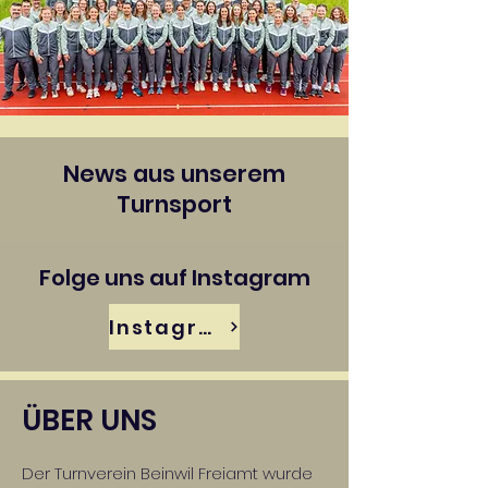
News aus unserem
Turnsport
Folge uns auf Instagram
Instagram
ÜBER UNS
Der Turnverein Beinwil Freiamt wurde