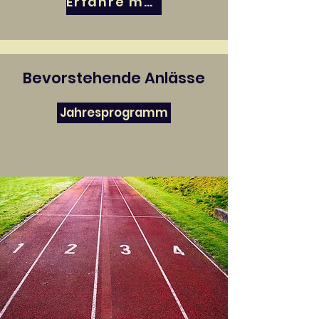
Erfahre mehr über uns
Bevorstehende Anlässe
Jahresprogramm