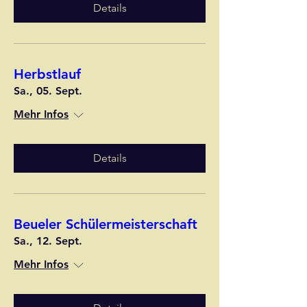
Details
Herbstlauf
Sa., 05. Sept.
Mehr Infos
Details
Beueler Schülermeisterschaft
Sa., 12. Sept.
Mehr Infos