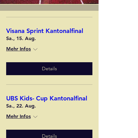
Visana Sprint Kantonalfinal
Sa., 15. Aug.
Mehr Infos
Details
UBS Kids- Cup Kantonalfinal
Sa., 22. Aug.
Mehr Infos
Details