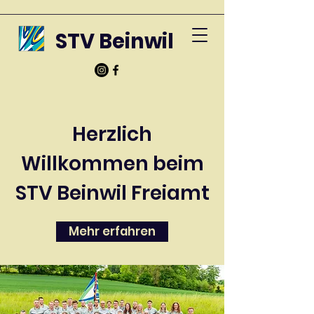
STV Beinwil
Herzlich
Willkommen beim
STV Beinwil Freiamt
Mehr erfahren