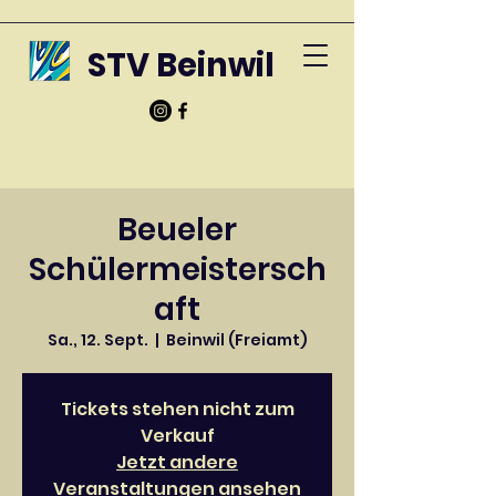
STV Beinwil
Beueler
Schülermeistersch
aft
Sa., 12. Sept.
  |  
Beinwil (Freiamt)
Tickets stehen nicht zum
Verkauf
Jetzt andere
Veranstaltungen ansehen