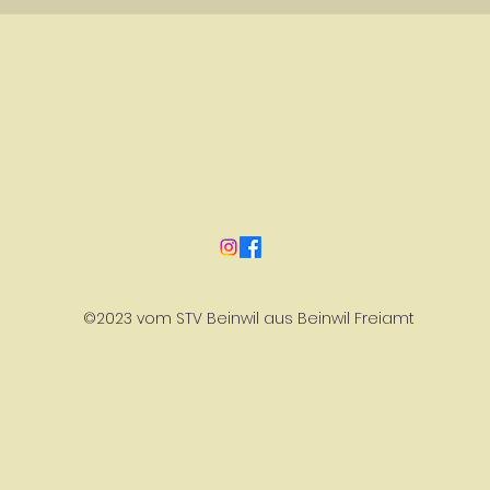
©2023 vom STV Beinwil aus Beinwil Freiamt