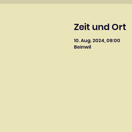
Zeit und Ort
10. Aug. 2024, 09:00
Beinwil