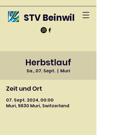
STV Beinwil
Herbstlauf
Sa., 07. Sept.
  |  
Muri
Zeit und Ort
07. Sept. 2024, 00:00
Muri, 5630 Muri, Switzerland