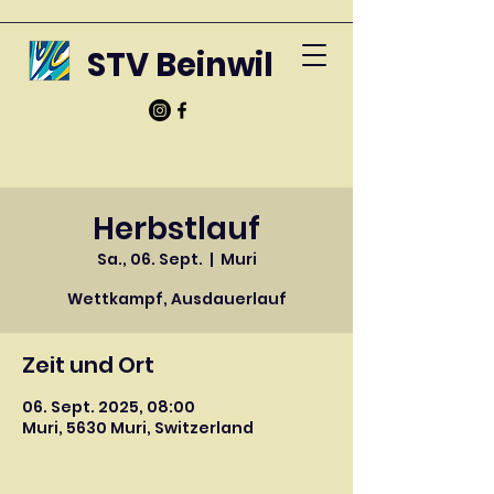
STV Beinwil
Herbstlauf
Sa., 06. Sept.
  |  
Muri
Wettkampf, Ausdauerlauf
Zeit und Ort
06. Sept. 2025, 08:00
Muri, 5630 Muri, Switzerland