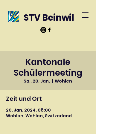
STV Beinwil
Kantonale
Schülermeeting
Sa., 20. Jan.
  |  
Wohlen
Zeit und Ort
20. Jan. 2024, 08:00
Wohlen, Wohlen, Switzerland