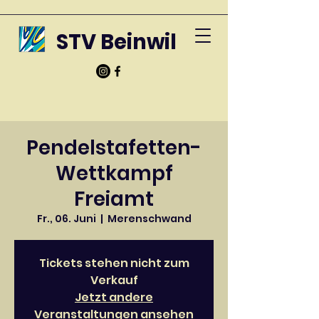
STV Beinwil
Pendelstafetten-
Wettkampf
Freiamt
Fr., 06. Juni
  |  
Merenschwand
Tickets stehen nicht zum
Verkauf
Jetzt andere
Veranstaltungen ansehen