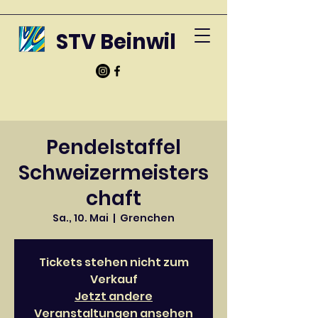
STV Beinwil
Pendelstaffel
Schweizermeisters
chaft
Sa., 10. Mai
  |  
Grenchen
Tickets stehen nicht zum
Verkauf
Jetzt andere
Veranstaltungen ansehen