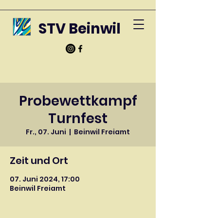
STV Beinwil
Probewettkampf
Turnfest
Fr., 07. Juni
  |  
Beinwil Freiamt
Zeit und Ort
07. Juni 2024, 17:00
Beinwil Freiamt