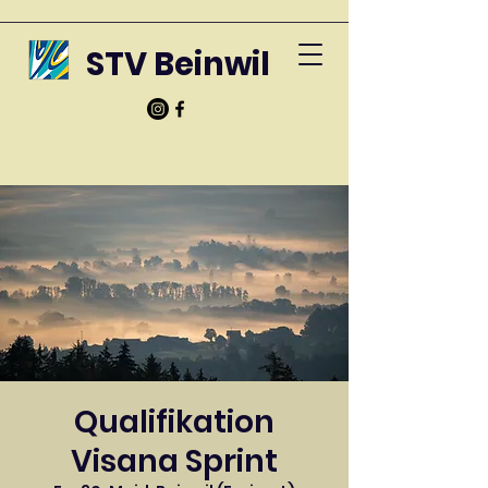
STV Beinwil
Qualifikation
Visana Sprint