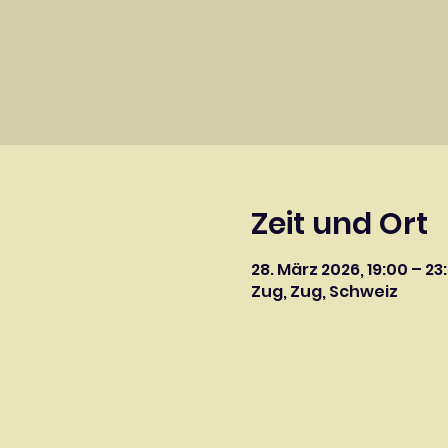
Zeit und Ort
28. März 2026, 19:00 – 23
Zug, Zug, Schweiz