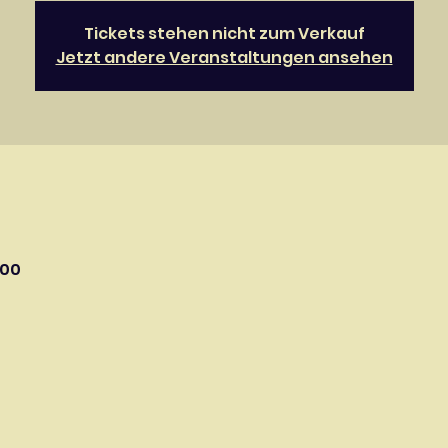
Tickets stehen nicht zum Verkauf
Jetzt andere Veranstaltungen ansehen
:00