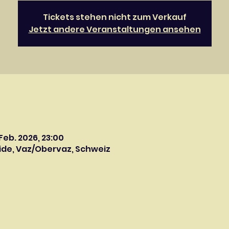
Tickets stehen nicht zum Verkauf
Jetzt andere Veranstaltungen ansehen
 Feb. 2026, 23:00
ide, Vaz/Obervaz, Schweiz