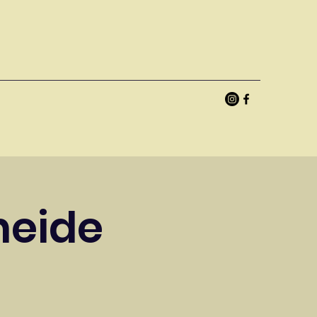
heide