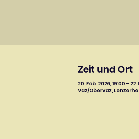
Zeit und Ort
20. Feb. 2026, 19:00 – 22.
Vaz/Obervaz, Lenzerhe