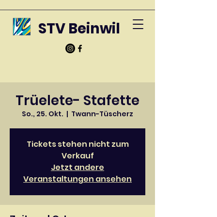
STV Beinwil
Trüelete- Stafette
So., 25. Okt.
  |  
Twann-Tüscherz
Tickets stehen nicht zum
Verkauf
Jetzt andere
Veranstaltungen ansehen