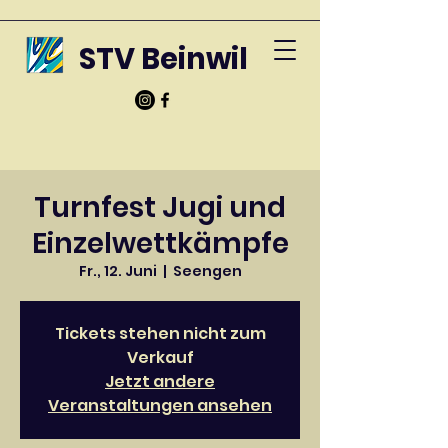
STV Beinwil
Turnfest Jugi und
Einzelwettkämpfe
Fr., 12. Juni
  |  
Seengen
Tickets stehen nicht zum
Verkauf
Jetzt andere
Veranstaltungen ansehen