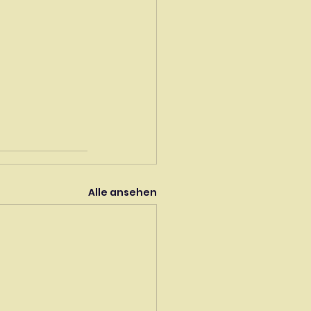
Alle ansehen