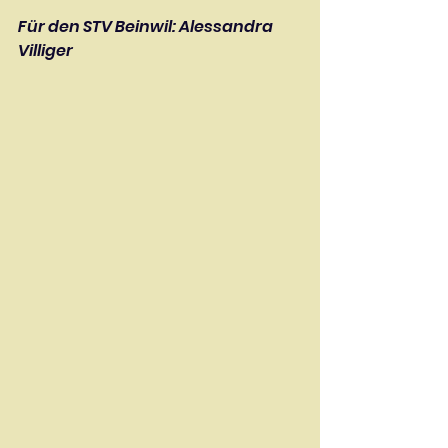
Für den STV Beinwil: Alessandra 
Villiger